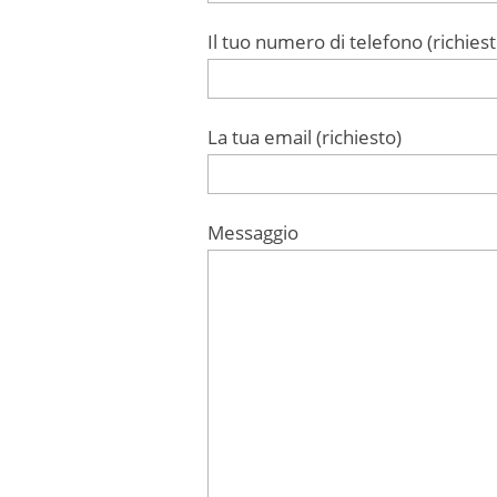
Il tuo numero di telefono (richiest
La tua email (richiesto)
Messaggio