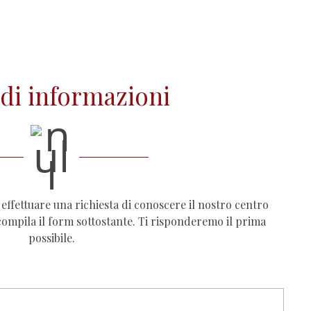
edi informazioni
effettuare una richiesta di conoscere il nostro centro
compila il form sottostante. Ti risponderemo il prima
possibile.