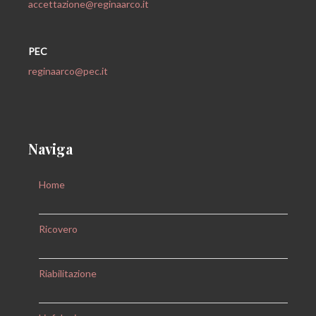
accettazione@reginaarco.it
PEC
reginaarco@pec.it
Naviga
Home
Ricovero
Riabilitazione