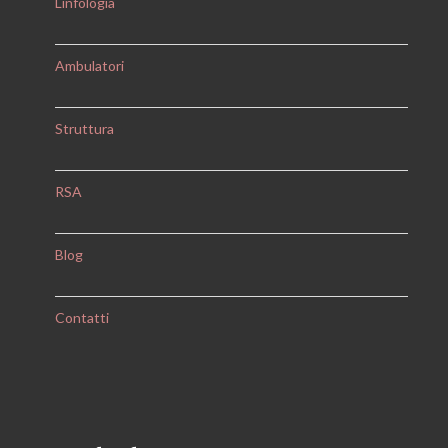
Linfologia
Ambulatori
Struttura
RSA
Blog
Contatti