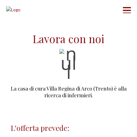
Lavora con noi
La casa di cura Villa Regina di Arco (Trento) è alla
ricerca di infermieri.
L'offerta prevede: