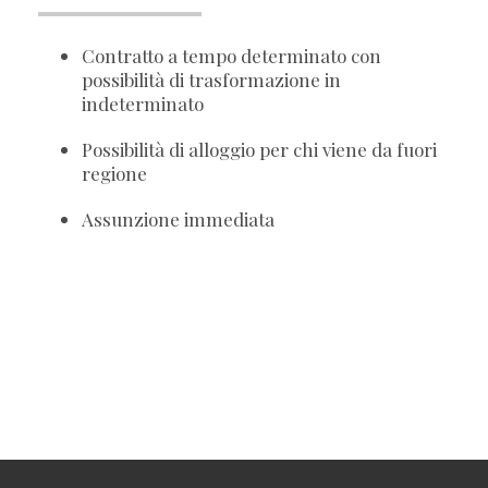
Contratto a tempo determinato con
possibilità di trasformazione in
indeterminato
Possibilità di alloggio per chi viene da fuori
regione
Assunzione immediata