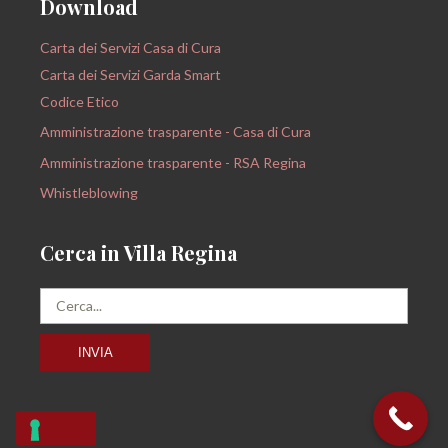
Download
Carta dei Servizi Casa di Cura
Carta dei Servizi Garda Smart
Codice Etico
Amministrazione trasparente - Casa di Cura
Amministrazione trasparente - RSA Regina
Whistleblowing
Cerca in Villa Regina
INVIA