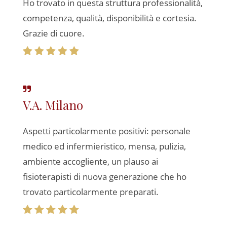
Ho trovato in questa struttura professionalità,
competenza, qualità, disponibilità e cortesia.
Grazie di cuore.
V.A. Milano
Aspetti particolarmente positivi: personale
medico ed infermieristico, mensa, pulizia,
ambiente accogliente, un plauso ai
fisioterapisti di nuova generazione che ho
trovato particolarmente preparati.