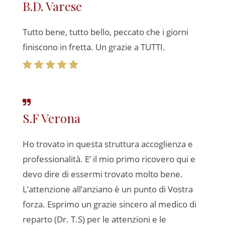
B.D. Varese
Tutto bene, tutto bello, peccato che i giorni
finiscono in fretta. Un grazie a TUTTI.
S.F Verona
Ho trovato in questa struttura accoglienza e
professionalità. E’ il mio primo ricovero qui e
devo dire di essermi trovato molto bene.
L’attenzione all’anziano è un punto di Vostra
forza. Esprimo un grazie sincero al medico di
reparto (Dr. T.S) per le attenzioni e le