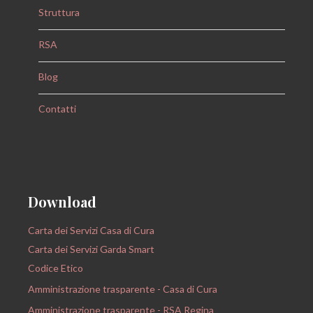
Struttura
RSA
Blog
Contatti
Download
Carta dei Servizi Casa di Cura
Carta dei Servizi Garda Smart
Codice Etico
Amministrazione trasparente - Casa di Cura
Amministrazione trasparente - RSA Regina