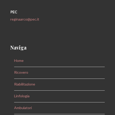
PEC
reginaarco@pec.it
Naviga
Home
Ricovero
Riabilitazione
Linfologia
Ambulatori