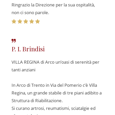
Ringrazio la Direzione per la sua ospitalità,
non ci sono parole.
P. I. Brindisi
VILLA REGINA di Arco un’oasi di serenità per
tanti anziani
In Arco di Trento in Via del Pomerio c’è Villa
Regina, un grande stabile di tre piani adibito a
Struttura di Riabilitazione.
Si curano artrosi, reumatismi, sciatalgie ed