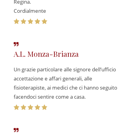
Regina.
Cordialmente
A.L. Monza-Brianza
Un grazie particolare alle signore dell’ufficio
accettazione e affari generali, alle
fisioterapiste, ai medici che ci hanno seguito
facendoci sentire come a casa.