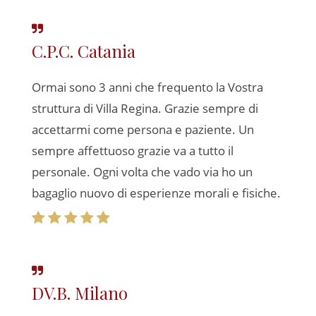
C.P.C. Catania
Ormai sono 3 anni che frequento la Vostra
struttura di Villa Regina. Grazie sempre di
accettarmi come persona e paziente. Un
sempre affettuoso grazie va a tutto il
personale. Ogni volta che vado via ho un
bagaglio nuovo di esperienze morali e fisiche.
DV.B. Milano