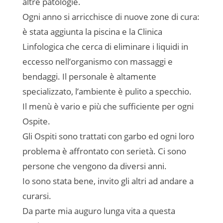
altre patologie.
Ogni anno si arricchisce di nuove zone di cura:
è stata aggiunta la piscina e la Clinica
Linfologica che cerca di eliminare i liquidi in
eccesso nell’organismo con massaggi e
bendaggi. Il personale è altamente
specializzato, l’ambiente è pulito a specchio.
Il menù è vario e più che sufficiente per ogni
Ospite.
Gli Ospiti sono trattati con garbo ed ogni loro
problema è affrontato con serietà. Ci sono
persone che vengono da diversi anni.
Io sono stata bene, invito gli altri ad andare a
curarsi.
Da parte mia auguro lunga vita a questa