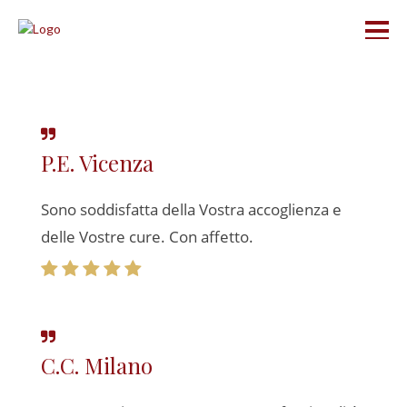
P.E. Vicenza
Sono soddisfatta della Vostra accoglienza e
delle Vostre cure.
Con affetto.
C.C. Milano