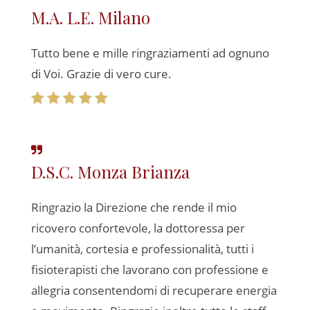
M.A. L.E. Milano
Tutto bene e mille ringraziamenti ad ognuno
di Voi. Grazie di vero cure.
D.S.C. Monza Brianza
Ringrazio la Direzione che rende il mio
ricovero confortevole, la dottoressa per
l’umanità, cortesia e professionalità, tutti i
fisioterapisti che lavorano con professione e
allegria consentendomi di recuperare energia