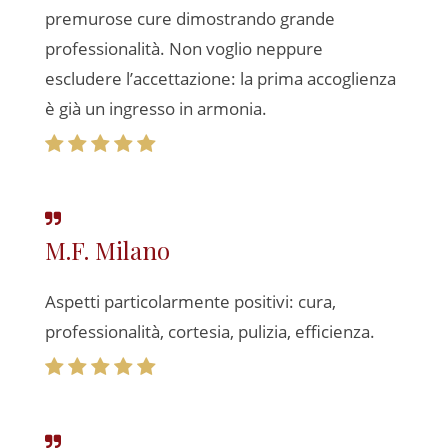
premurose cure dimostrando grande
professionalità. Non voglio neppure
escludere l’accettazione: la prima accoglienza
è già un ingresso in armonia.
M.F. Milano
Aspetti particolarmente positivi: cura,
professionalità, cortesia, pulizia, efficienza.