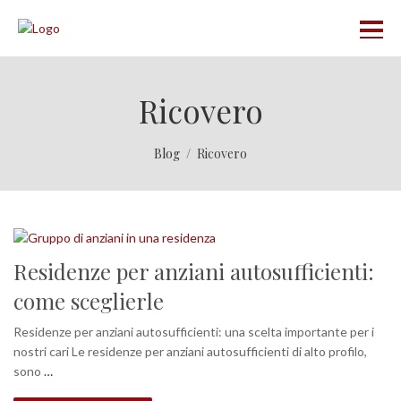
Ricovero
Blog
Ricovero
Residenze per anziani autosufficienti:
come sceglierle
Residenze per anziani autosufficienti: una scelta importante per i
nostri cari Le residenze per anziani autosufficienti di alto profilo,
sono
…