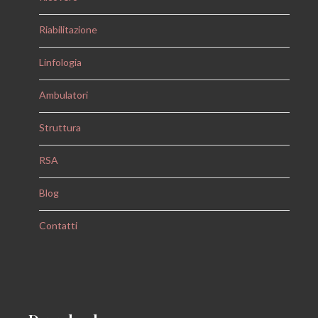
Riabilitazione
Linfologia
Ambulatori
Struttura
RSA
Blog
Contatti