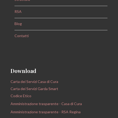
RSA
Blog
Contatti
Download
Carta dei Servizi Casa di Cura
Carta dei Servizi Garda Smart
Codice Etico
Amministrazione trasparente - Casa di Cura
Amministrazione trasparente - RSA Regina