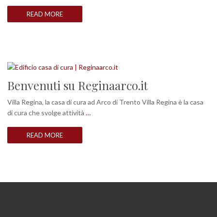
READ MORE
Benvenuti su Reginaarco.it
Villa Regina, la casa di cura ad Arco di Trento Villa Regina è la casa
di cura che svolge attività
…
READ MORE