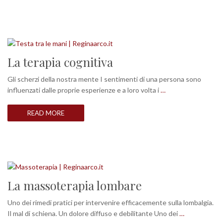
La terapia cognitiva
Gli scherzi della nostra mente I sentimenti di una persona sono
influenzati dalle proprie esperienze e a loro volta i
…
READ MORE
La massoterapia lombare
Uno dei rimedi pratici per intervenire efficacemente sulla lombalgia.
Il mal di schiena. Un dolore diffuso e debilitante Uno dei
…