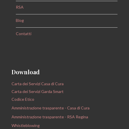
RSA
Blog
Contatti
Download
Carta dei Servizi Casa di Cura
Carta dei Servizi Garda Smart
Codice Etico
Amministrazione trasparente - Casa di Cura
Amministrazione trasparente - RSA Regina
Whistleblowing