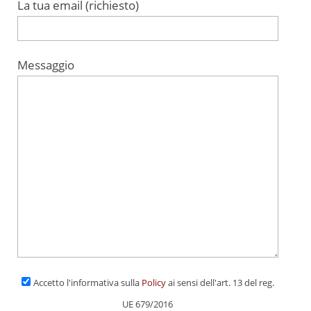
La tua email (richiesto)
Messaggio
Accetto l'informativa sulla
Policy
ai sensi dell'art. 13 del reg.
UE 679/2016