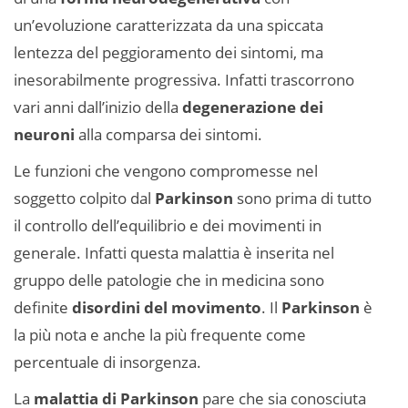
un’evoluzione caratterizzata da una spiccata
lentezza del peggioramento dei sintomi, ma
inesorabilmente progressiva. Infatti trascorrono
vari anni dall’inizio della
degenerazione dei
neuroni
alla comparsa dei sintomi.
Le funzioni che vengono compromesse nel
soggetto colpito dal
Parkinson
sono prima di tutto
il controllo dell’equilibrio e dei movimenti in
generale. Infatti questa malattia è inserita nel
gruppo delle patologie che in medicina sono
definite
disordini del movimento
. Il
Parkinson
è
la più nota e anche la più frequente come
percentuale di insorgenza.
La
malattia di Parkinson
pare che sia conosciuta