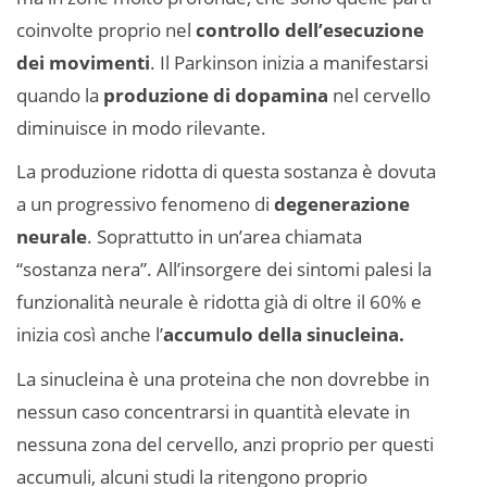
coinvolte proprio nel
controllo dell’esecuzione
dei movimenti
. Il Parkinson inizia a manifestarsi
quando la
produzione di dopamina
nel cervello
diminuisce in modo rilevante.
La produzione ridotta di questa sostanza è dovuta
a un progressivo fenomeno di
degenerazione
neurale
. Soprattutto in un’area chiamata
“sostanza nera”. All’insorgere dei sintomi palesi la
funzionalità neurale è ridotta già di oltre il 60% e
inizia così anche l’
accumulo della sinucleina.
La sinucleina è una proteina che non dovrebbe in
nessun caso concentrarsi in quantità elevate in
nessuna zona del cervello, anzi proprio per questi
accumuli, alcuni studi la ritengono proprio