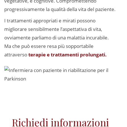
vegetative, e cognitive. Compromettendo
progressivamente la qualità della vita del paziente.
I trattamenti appropriati e mirati possono
migliorare sensibilmente l’aspettativa di vita,
ovviamente parliamo di una malattia incurabile.
Ma che può essere resa più sopportabile
attraverso
terapie e trattamenti prolungati.
Richiedi informazioni