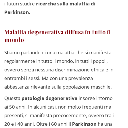
i futuri studi e
ricerche sulla malattia di
Parkinson.
Malattia degenerativa diffusa in tutto il
mondo
Stiamo parlando di una malattia che si manifesta
regolarmente in tutto il mondo, in tutti i popoli,
ovvero senza nessuna discriminazione etnica e in
entrambi i sessi. Ma con una prevalenza
abbastanza rilevante sulla popolazione maschile.
Questa
patologia degenerativa
insorge intorno
ai 50 anni. In alcuni casi, non molto frequenti ma
presenti, si manifesta precocemente, ovvero tra i
20 e i 40 anni. Oltre i 60 anni il
Parkinson
ha una