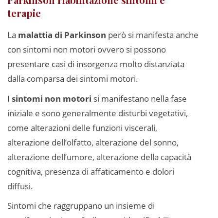
terapie
La
malattia di Parkinson
però si manifesta anche
con sintomi non motori ovvero si possono
presentare casi di insorgenza molto distanziata
dalla comparsa dei sintomi motori.
I
sintomi non motori
si manifestano nella fase
iniziale e sono generalmente disturbi vegetativi,
come alterazioni delle funzioni viscerali,
alterazione dell’olfatto, alterazione del sonno,
alterazione dell’umore, alterazione della capacità
cognitiva, presenza di affaticamento e dolori
diffusi.
Sintomi che raggruppano un insieme di