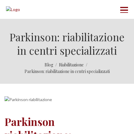
Parkinson: riabilitazione
in centri specializzati
Blog
Riabilitazione
Parkinson: riabilitazione in centri specializzati
Parkinson