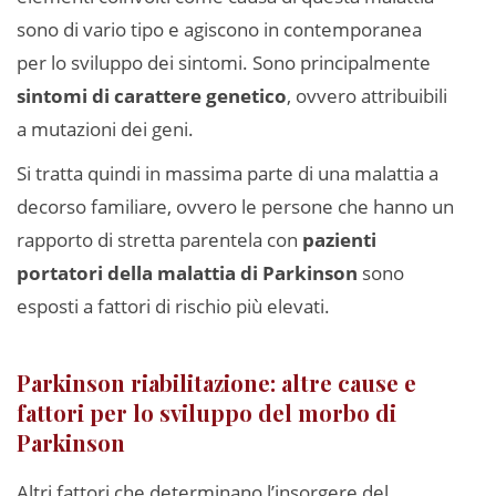
sono di vario tipo e agiscono in contemporanea
per lo sviluppo dei sintomi. Sono principalmente
sintomi di carattere genetico
, ovvero attribuibili
a mutazioni dei geni.
Si tratta quindi in massima parte di una malattia a
decorso familiare, ovvero le persone che hanno un
rapporto di stretta parentela con
pazienti
portatori della malattia di Parkinson
sono
esposti a fattori di rischio più elevati.
Parkinson riabilitazione: altre cause e
fattori per lo sviluppo del morbo di
Parkinson
Altri fattori che determinano l’insorgere del