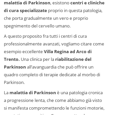
malattia di Parkinson
, esistono
centri e cliniche
di cura specializzate
proprio in questa patologia,
che porta gradualmente un vero e proprio
spegnimento del cervello umano.
A questo proposito fra tutti i centri di cura
professionalmente avanzati, vogliamo citare come
esempio eccellente
Villa Regina ad Arco di
Trento.
Una clinica per la
riabilitazione del
Parkinson
all’avanguardia che può offrire un
quadro completo di terapie dedicate al morbo di
Parkinson.
La
malattia di Parkinson
è una patologia cronica
a progressione lenta, che come abbiamo già visto
si manifesta compromettendo le funzioni motorie,