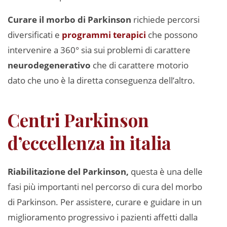
Curare il morbo di Parkinson
richiede percorsi
diversificati e
programmi terapici
che possono
intervenire a 360° sia sui problemi di carattere
neurodegenerativo
che di carattere motorio
dato che uno è la diretta conseguenza dell’altro.
Centri Parkinson
d’eccellenza in italia
Riabilitazione del Parkinson,
questa è una delle
fasi più importanti nel percorso di cura del morbo
di Parkinson. Per assistere, curare e guidare in un
miglioramento progressivo i pazienti affetti dalla