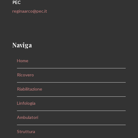
PEC
reginaarco@pec.it
Naviga
Home
Ricovero
Riabilitazione
Linfologia
Ambulatori
Struttura