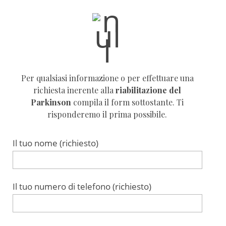
Per qualsiasi informazione o per effettuare una
richiesta inerente alla
riabilitazione
del
Parkinson
compila il form sottostante. Ti
risponderemo il prima possibile.
Il tuo nome (richiesto)
Il tuo numero di telefono (richiesto)