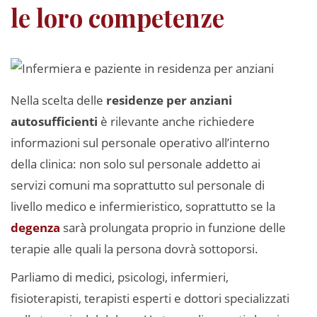
le loro competenze
Nella scelta delle
residenze per anziani
autosufficienti
è rilevante anche richiedere
informazioni sul personale operativo all’interno
della clinica: non solo sul personale addetto ai
servizi comuni ma soprattutto sul personale di
livello medico e infermieristico, soprattutto se la
degenza
sarà prolungata proprio in funzione delle
terapie alle quali la persona dovrà sottoporsi.
Parliamo di medici, psicologi, infermieri,
fisioterapisti, terapisti esperti e dottori specializzati