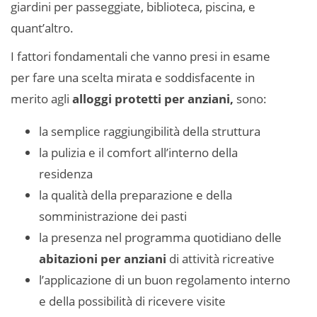
giardini per passeggiate, biblioteca, piscina, e
quant’altro.
I fattori fondamentali che vanno presi in esame
per fare una scelta mirata e soddisfacente in
merito agli
alloggi protetti per anziani,
sono:
la semplice raggiungibilità della struttura
la pulizia e il comfort all’interno della
residenza
la qualità della preparazione e della
somministrazione dei pasti
la presenza nel programma quotidiano delle
abitazioni per anziani
di attività ricreative
l’applicazione di un buon regolamento interno
e della possibilità di ricevere visite