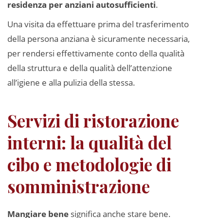
residenza per anziani autosufficienti
.
Una visita da effettuare prima del trasferimento
della persona anziana è sicuramente necessaria,
per rendersi effettivamente conto della qualità
della struttura e della qualità dell’attenzione
all’igiene e alla pulizia della stessa.
Servizi di ristorazione
interni: la qualità del
cibo e metodologie di
somministrazione
Mangiare bene
significa anche stare bene.