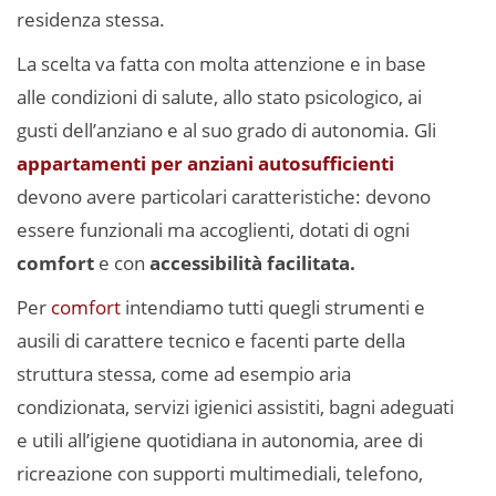
residenza stessa.
La scelta va fatta con molta attenzione e in base
alle condizioni di salute, allo stato psicologico, ai
gusti dell’anziano e al suo grado di autonomia. Gli
appartamenti per anziani autosufficienti
devono avere particolari caratteristiche: devono
essere funzionali ma accoglienti, dotati di ogni
comfort
e con
accessibilità facilitata.
Per
comfort
intendiamo tutti quegli strumenti e
ausili di carattere tecnico e facenti parte della
struttura stessa, come ad esempio aria
condizionata, servizi igienici assistiti, bagni adeguati
e utili all’igiene quotidiana in autonomia, aree di
ricreazione con supporti multimediali, telefono,