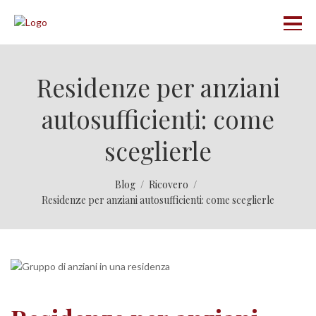
Residenze per anziani
autosufficienti: come
sceglierle
Blog
Ricovero
Residenze per anziani autosufficienti: come sceglierle