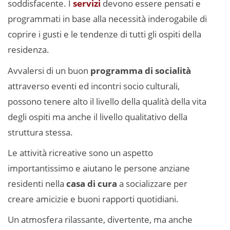
soddisfacente. I
servizi
devono essere pensati e
programmati in base alla necessità inderogabile di
coprire i gusti e le tendenze di tutti gli ospiti della
residenza.
Avvalersi di un buon
programma di socialità
attraverso eventi ed incontri socio culturali,
possono tenere alto il livello della qualità della vita
degli ospiti ma anche il livello qualitativo della
struttura stessa.
Le attività ricreative sono un aspetto
importantissimo e aiutano le persone anziane
residenti nella
casa di cura
a socializzare per
creare amicizie e buoni rapporti quotidiani.
Un atmosfera rilassante, divertente, ma anche