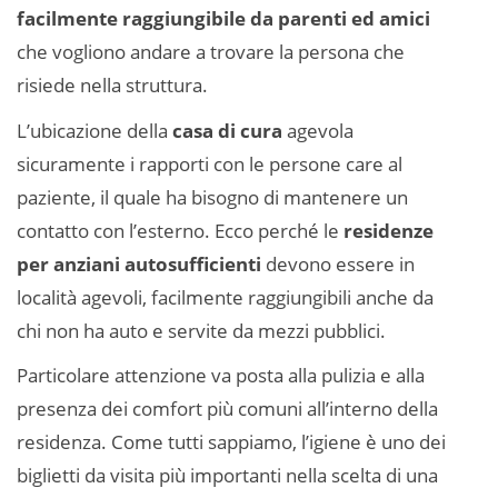
facilmente raggiungibile da parenti ed amici
che vogliono andare a trovare la persona che
risiede nella struttura.
L’ubicazione della
casa di cura
agevola
sicuramente i rapporti con le persone care al
paziente, il quale ha bisogno di mantenere un
contatto con l’esterno. Ecco perché le
residenze
per anziani autosufficienti
devono essere in
località agevoli, facilmente raggiungibili anche da
chi non ha auto e servite da mezzi pubblici.
Particolare attenzione va posta alla pulizia e alla
presenza dei comfort più comuni all’interno della
residenza. Come tutti sappiamo, l’igiene è uno dei
biglietti da visita più importanti nella scelta di una