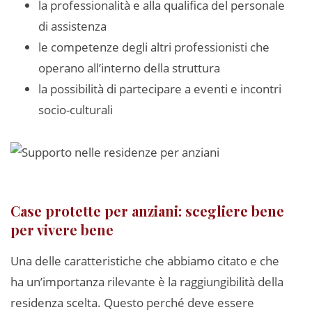
la professionalità e alla qualifica del personale
di assistenza
le competenze degli altri professionisti che
operano all’interno della struttura
la possibilità di partecipare a eventi e incontri
socio-culturali
Case protette per anziani: scegliere bene
per vivere bene
Una delle caratteristiche che abbiamo citato e che
ha un’importanza rilevante è la raggiungibilità della
residenza scelta. Questo perché deve essere