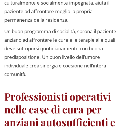
culturalmente e socialmente impegnata, aiuta il
paziente ad affrontare meglio la propria
permanenza della residenza.
Un buon programma di socialità, sprona il paziente
anziano ad affrontare le cure e le terapie alle quali
deve sottoporsi quotidianamente con buona
predisposizione. Un buon livello dell’umore
individuale crea sinergia e coesione nell’intera
comunità.
Professionisti operativi
nelle case di cura per
anziani autosufficienti e