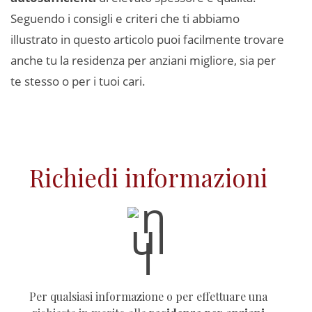
Seguendo i consigli e criteri che ti abbiamo
illustrato in questo articolo puoi facilmente trovare
anche tu la residenza per anziani migliore, sia per
te stesso o per i tuoi cari.
Richiedi informazioni
Per qualsiasi informazione o per effettuare una