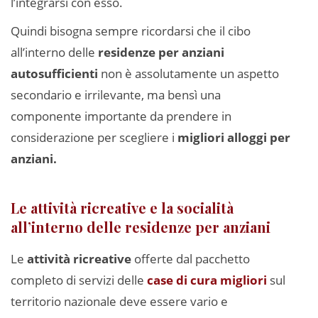
l’integrarsi con esso.
Quindi bisogna sempre ricordarsi che il cibo
all’interno delle
residenze per anziani
autosufficienti
non è assolutamente un aspetto
secondario e irrilevante, ma bensì una
componente importante da prendere in
considerazione per scegliere i
migliori alloggi per
anziani.
Le attività ricreative e la socialità
all’interno delle residenze per anziani
Le
attività ricreative
offerte dal pacchetto
completo di servizi delle
case di cura migliori
sul
territorio nazionale deve essere vario e