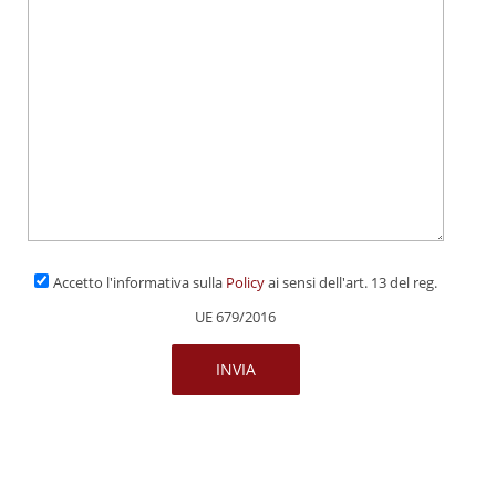
Accetto l'informativa sulla
Policy
ai sensi dell'art. 13 del reg.
UE 679/2016