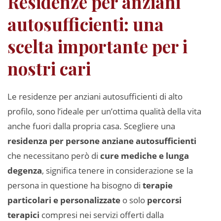
Residenze per anziani
autosufficienti: una
scelta importante per i
nostri cari
Le residenze per anziani autosufficienti di alto
profilo, sono l’ideale per un’ottima qualità della vita
anche fuori dalla propria casa. Scegliere una
residenza per persone anziane autosufficienti
che necessitano però di
cure mediche e lunga
degenza
, significa tenere in considerazione se la
persona in questione ha bisogno di
terapie
particolari e personalizzate
o solo
percorsi
terapici
compresi nei servizi offerti dalla