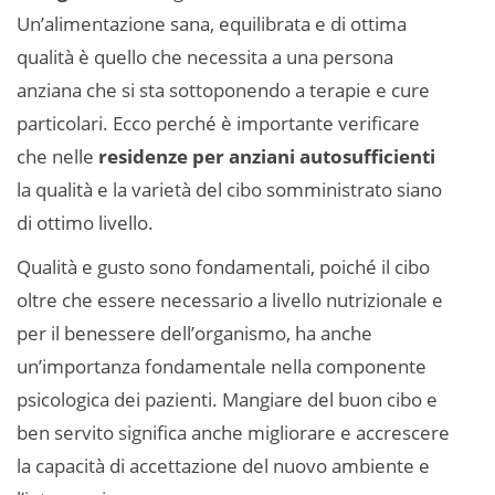
Un’alimentazione sana, equilibrata e di ottima
qualità è quello che necessita a una persona
anziana che si sta sottoponendo a terapie e cure
particolari. Ecco perché è importante verificare
che nelle
residenze per anziani autosufficienti
la qualità e la varietà del cibo somministrato siano
di ottimo livello.
Qualità e gusto sono fondamentali, poiché il cibo
oltre che essere necessario a livello nutrizionale e
per il benessere dell’organismo, ha anche
un’importanza fondamentale nella componente
psicologica dei pazienti. Mangiare del buon cibo e
ben servito significa anche migliorare e accrescere
la capacità di accettazione del nuovo ambiente e