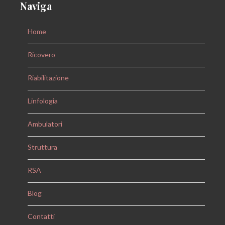
Naviga
Home
Ricovero
Riabilitazione
Linfologia
Ambulatori
Struttura
RSA
Blog
Contatti