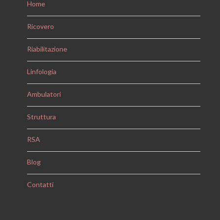
Home
Ricovero
Riabilitazione
Linfologia
Ambulatori
Struttura
RSA
Blog
Contatti