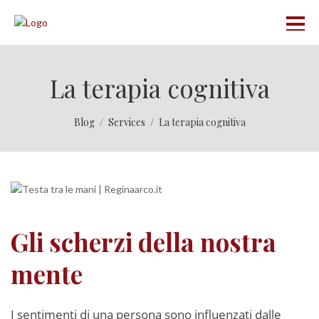
La terapia cognitiva
Blog
Services
La terapia cognitiva
Gli scherzi della nostra
mente
I sentimenti di una persona sono influenzati dalle