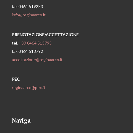
fax 0464 519283
info@reginaarco.it
PRENOTAZIONE/ACCETTAZIONE
tel.
+39 0464 513793
fax 0464 513792
accettazione@reginaarco.it
PEC
reginaarco@pec.it
Naviga