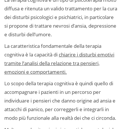
diffusa e ritenuta un valido trattamento per la cura
dei disturbi psicologici e psichiatrici, in particolare
si propone di trattare nevrosi d’ansia, depressione
e disturbi dell’umore.
La caratteristica fondamentale della terapia
cognitiva è la capacità di
chiarire i disturbi emotivi
tramite l’analisi della relazione tra pensieri,
emozioni e comportamenti.
Lo scopo della terapia cognitiva è quindi quello di
accompagnare i pazienti in un percorso per
individuare i pensieri che danno origine ad ansia e
attacchi di panico, per correggerli e integrarli in
modo più funzionale alla realtà dei che ci circonda.