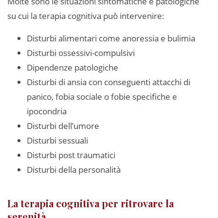
Molte sono le situazioni sintomatiche e patologiche
su cui la terapia cognitiva può intervenire:
Disturbi alimentari come anoressia e bulimia
Disturbi ossessivi-compulsivi
Dipendenze patologiche
Disturbi di ansia con conseguenti attacchi di
panico, fobia sociale o fobie specifiche e
ipocondria
Disturbi dell’umore
Disturbi sessuali
Disturbi post traumatici
Disturbi della personalità
La terapia cognitiva per ritrovare la
serenità