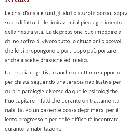
Le crisi d’ansia e tutti gli altri disturbi riportati sopra
sono di fatto delle
limitazioni al pieno godimento
della nostra vita
. La depressione può impedire a
chi ne soffre di vivere tutte le situazioni piacevoli
che le si propongono e purtroppo può portare
anche a scelte drastiche ed infelici.
La terapia cognitiva è anche un ottimo supporto
per chi sta seguendo una terapia riabilitativa per
curare patologie diverse da quelle psicologiche.
Può capitare infatti che durante un trattamento
riabilitativo un paziente possa deprimersi per il
lento progresso o per delle difficoltà incontrate
durante la riabilitazione.