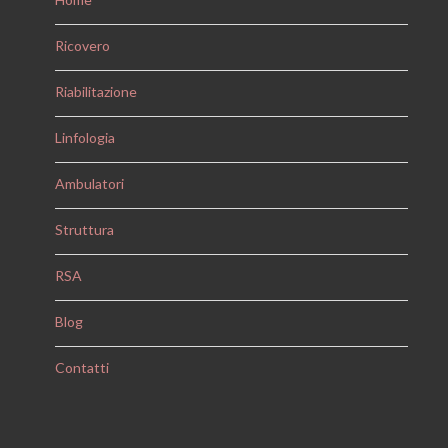
Ricovero
Riabilitazione
Linfologia
Ambulatori
Struttura
RSA
Blog
Contatti