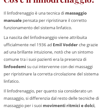
Il linfodrenaggio è una tecnica di
massaggio
manuale
pensata per ripristinare il corretto
funzionamento del sistema linfatico.
La nascita del linfodreanggio viene attribuita
ufficialmente nel 1936 ad
Emil Vodder
che grazie
ad una brillante intuizione, notò che un sintomo
comune tra i suoi pazienti era la presenza di
linfoedemi
su cui intervenne con dei massaggi
per ripristinare la corretta circolazione del sistema
linfatico.
Il linfodrenaggio, per quanto sia considerato un
massaggio, si differenzia dal resto delle tecniche di
massaggio per i suoi
movimenti ritmici e dolci
,