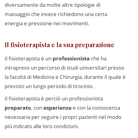
diversamente da molte altre tipologie di
massaggio che invece richiedono una certa
energia e pressione nei movimenti.
Il fisioterapista e la sua preparazione
Il fisioterapista è un
professionista
che ha
intrapreso un percorso di studi universitari presso
la facoltà di Medicina e Chirurgia, durante il quale è
previsto un lungo periodo di tirocinio.
Il fisioterapista è perciò un professionista
preparato
, con
esperienza
e con la conoscenza
necessaria per seguire i propri pazienti nel modo
più indicato alle loro condizioni.