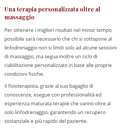
Una terapia personalizzata oltre al
massaggio
Per ottenere i migliori risultati nel minor tempo
possibile sarà necessario che chi si sottopone al
linfodrenaggio non si limiti solo ad alcune sessioni
di massaggio, ma segua inoltre un ciclo di
riabilitazione personalizzato in base alle proprie
condizioni fisiche.
Il fisioterapista, grazie al suo bagaglio di
conoscenze, esegue con professionalità ed
esperienza maturata terapie che vanno oltre al
solo linfodrenaggio, garantendo un recupero
sostanziale e più rapido del paziente.