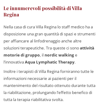
Le innumerevoli possibilità di Villa
Regina
Nella casa di cura Villa Regina lo staff medico ha a
disposizione una gran quantità di spazi e strumenti
per affiancare al linfodrenaggio anche altre
soluzioni terapeutiche. Tra queste ci sono
attività
motorie di gruppo
, il
nordic walking
e
l’innovativa
Aqua Lymphatic Therapy
.
Inoltre i terapisti di Villa Regina forniranno tutte le
informazioni necessarie ai pazienti per il
mantenimento del risultato ottenuto durante tutta
la riabilitazione, prolungando l’effetto benefico di
tutta la terapia riabilitativa svolta.