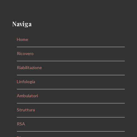
Naviga
Home
Ricovero
Riabilitazione
Linfologia
Ambulatori
Struttura
RSA