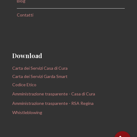
Blog
Contatti
Download
Carta dei Servizi Casa di Cura
Carta dei Servizi Garda Smart
Codice Etico
Amministrazione trasparente - Casa di Cura
Amministrazione trasparente - RSA Regina
Whistleblowing