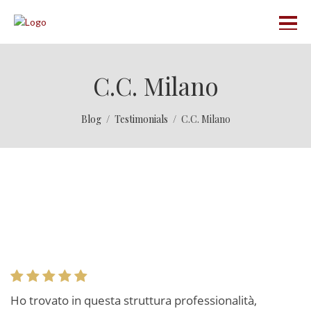
C.C. Milano
Blog
Testimonials
C.C. Milano
C.C. Milano
Ho trovato in questa struttura professionalità,