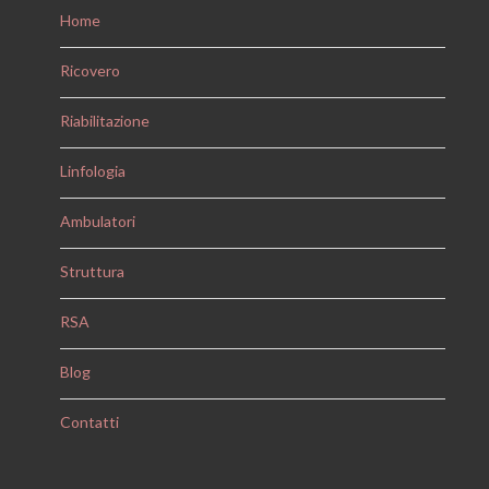
Home
Ricovero
Riabilitazione
Linfologia
Ambulatori
Struttura
RSA
Blog
Contatti