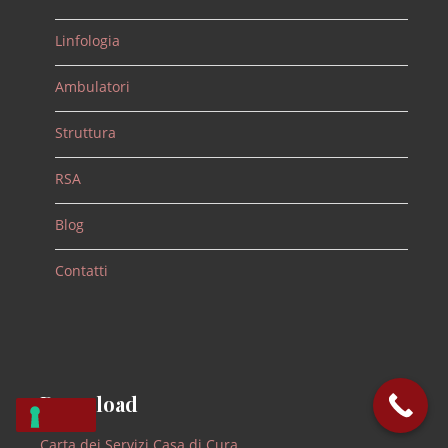
Linfologia
Ambulatori
Struttura
RSA
Blog
Contatti
Download
Carta dei Servizi Casa di Cura