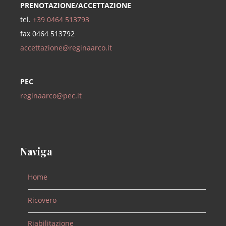
PRENOTAZIONE/ACCETTAZIONE
tel.
+39 0464 513793
fax 0464 513792
accettazione@reginaarco.it
PEC
reginaarco@pec.it
Naviga
Home
Ricovero
Riabilitazione