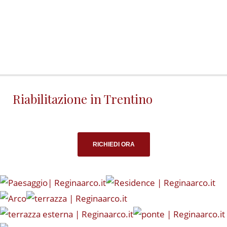
Riabilitazione in Trentino
RICHIEDI ORA